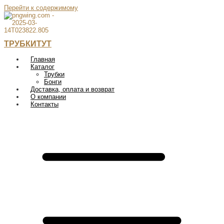
Перейти к содержимому
ТРУБКИТУТ
Главная
Каталог
Трубки
Бонги
Доставка, оплата и возврат
О компании
Контакты