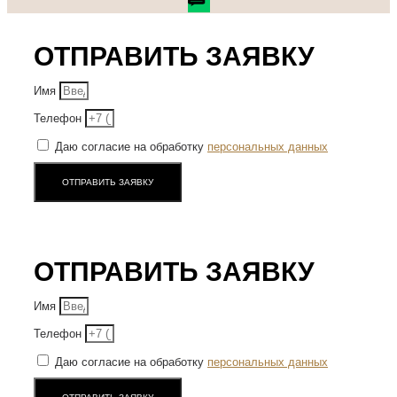
ОТПРАВИТЬ ЗАЯВКУ
Имя
Телефон
Даю согласие на обработку
персональных данных
ОТПРАВИТЬ ЗАЯВКУ
ОТПРАВИТЬ ЗАЯВКУ
Имя
Телефон
Даю согласие на обработку
персональных данных